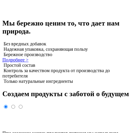
Мы бережно ценим то, что дает нам
природа.
Без вредных добавок
Надежная упаковка, сохраняющая пользу
Бережное производство
Подробнее >
Простой состав
Контроль за качеством продукта от производства до
потребителя
Только натуральные ингредиенты
Создаем продукты с заботой о будущем