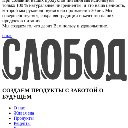
При создании наших продуктов питания мы используем
только 100 % натуральные ингредиенты, и это наша ценность,
которой мы руководствуемся на протяжении 30 лет. Мы
совершенствуемся, сохраняя традиции и качество наших
продуктов питания.
Мы создаем то, что дарит Вам пользу и удовольствие.
о нас
СОЗДАЕМ ПРОДУКТЫ С ЗАБОТОЙ О
БУДУЩЕМ
О нас
Живая еда
Продукты
Рецепты