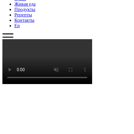
Живая еда
Продукты
Рецепты
Контакты
En