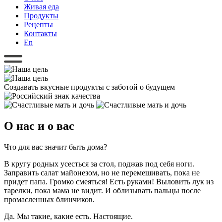
Живая еда
Продукты
Рецепты
Контакты
En
Создавать вкусные продукты с заботой о будущем
О нас и о вас
Что для вас значит быть дома?
В кругу родных усесться за стол, поджав под себя ноги.
Заправить салат майонезом, но не перемешивать, пока не
придет папа. Громко смеяться! Есть руками! Выловить лук из
тарелки, пока мама не видит. И облизывать пальцы после
промасленных блинчиков.
Да. Мы такие, какие есть. Настоящие.