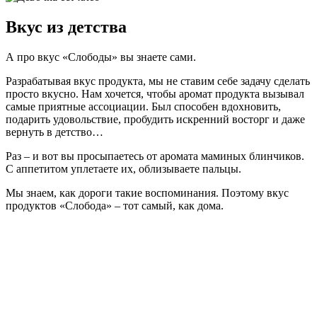
Вкус из детства
А про вкус «Слободы» вы знаете сами.
Разрабатывая вкус продукта, мы не ставим себе задачу сделать
просто вкусно. Нам хочется, чтобы аромат продукта вызывал
самые приятные ассоциации. Был способен вдохновить,
подарить удовольствие, пробудить искренний восторг и даже
вернуть в детство…
Раз – и вот вы просыпаетесь от аромата маминых блинчиков.
С аппетитом уплетаете их, облизываете пальцы.
Мы знаем, как дороги такие воспоминания. Поэтому вкус
продуктов «Слобода» – тот самый, как дома.