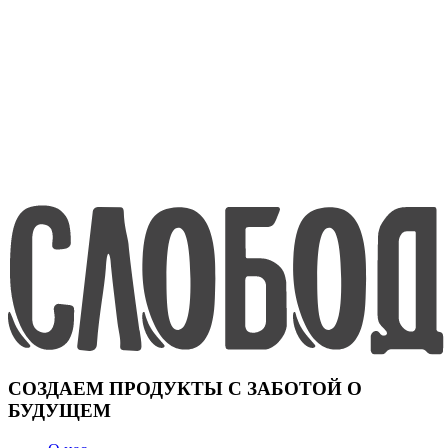
СОЗДАЕМ ПРОДУКТЫ С ЗАБОТОЙ О
БУДУЩЕМ