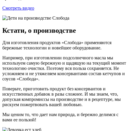
Смотреть видео
Кстати, о производстве
Для изготовления продуктов «Слобода» применяются
бережные технологии и новейшее оборудование.
Например, при изготовлении подсолнечного масла мы
используем самую бережную и щадящую на текущий момент
технологию очистки. Поэтому вся польза сохраняется. Не
усложняем и не утяжеляем консервантами состав кетчупов и
соусов «Слобода».
Поверьте, приготовить продукт без консервантов и
искусственных добавок в разы сложнее. И мы знаем, что,
допуская компромиссы на производстве и в рецептуре, мы
рискуем пожертвовать вашей любовью.
Мы ценим то, что дает нам природа, и бережно делимся с
вами ее пользой!