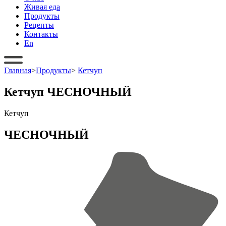
Живая еда
Продукты
Рецепты
Контакты
En
Главная
>
Продукты
>
Кетчуп
Кетчуп ЧЕСНОЧНЫЙ
Кетчуп
ЧЕСНОЧНЫЙ