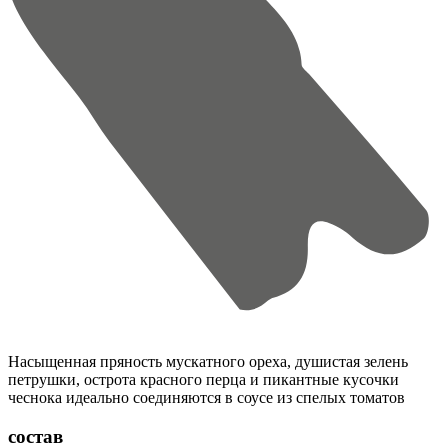
Насыщенная пряность мускатного ореха, душистая зелень
петрушки, острота красного перца и пикантные кусочки
чеснока идеально соединяются в соусе из спелых томатов
состав