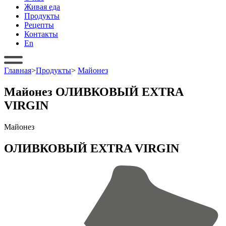
Живая еда
Продукты
Рецепты
Контакты
En
Главная
>
Продукты
>
Майонез
Майонез ОЛИВКОВЫЙ EXTRA
VIRGIN
Майонез
ОЛИВКОВЫЙ EXTRA VIRGIN