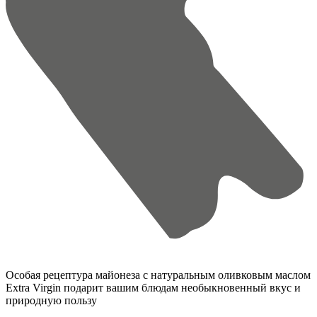
Особая рецептура майонеза с натуральным оливковым маслом
Extra Virgin подарит вашим блюдам необыкновенный вкус и
природную пользу