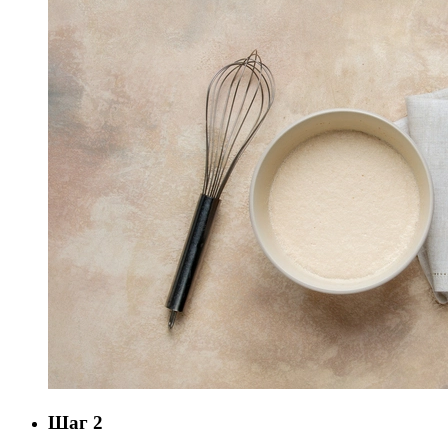
Шаг 2