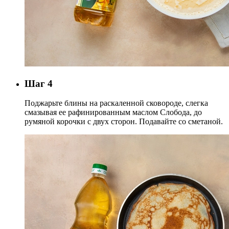
Шаг 4
Поджарьте блины на раскаленной сковороде, слегка
смазывая ее рафинированным маслом Слобода, до
румяной корочки с двух сторон. Подавайте со сметаной.