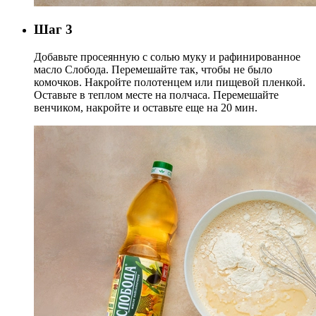
Шаг 3
Добавьте просеянную с солью муку и рафинированное
масло Слобода. Перемешайте так, чтобы не было
комочков. Накройте полотенцем или пищевой пленкой.
Оставьте в теплом месте на полчаса. Перемешайте
венчиком, накройте и оставьте еще на 20 мин.