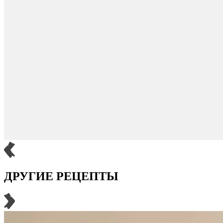
ДРУГИЕ РЕЦЕПТЫ