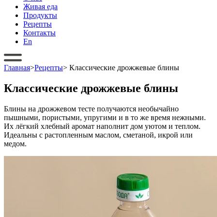
Живая еда
Продукты
Рецепты
Контакты
En
Главная
>
Рецепты
>
Классические дрожжевые блины
Классические дрожжевые блины
Блины на дрожжевом тесте получаются необычайно
пышными, пористыми, упругими и в то же время нежными.
Их лёгкий хлебный аромат наполнит дом уютом и теплом.
Идеальны с растопленным маслом, сметаной, икрой или
медом.