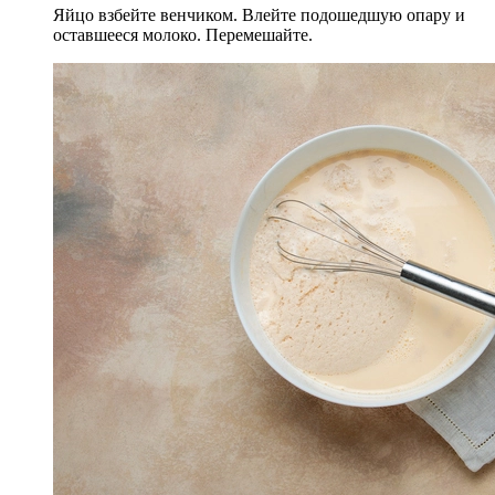
Яйцо взбейте венчиком. Влейте подошедшую опару и
оставшееся молоко. Перемешайте.