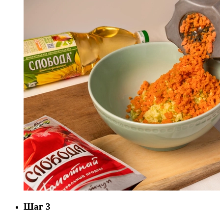
Шаг 3