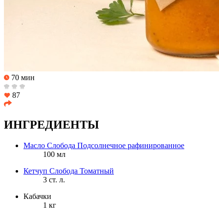
70 мин
87
ИНГРЕДИЕНТЫ
Масло Слобода Подсолнечное рафинированное
100 мл
Кетчуп Слобода Томатный
3 ст. л.
Кабачки
1 кг