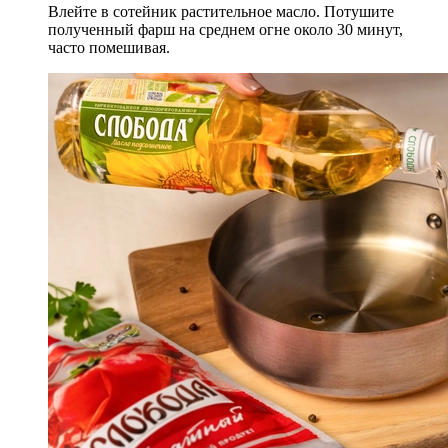
Влейте в сотейник растительное масло. Потушите
полученный фарш на среднем огне около 30 минут,
часто помешивая.