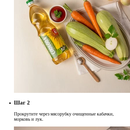
Шаг 2
Прокрутите через мясорубку очищенные кабачки,
морковь и лук.