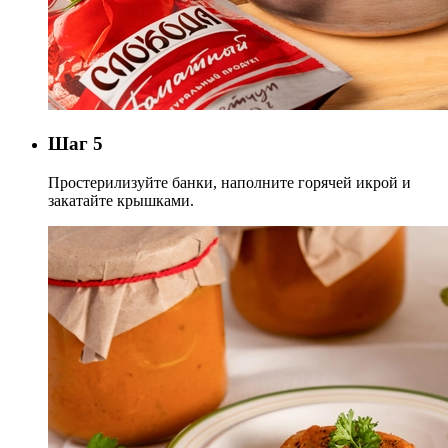
Шаг 5
Простерилизуйте банки, наполните горячей икрой и
закатайте крышками.