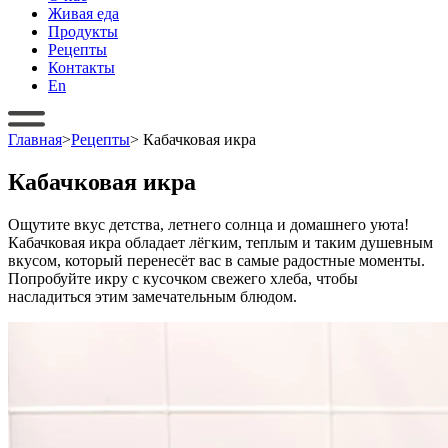
Живая еда
Продукты
Рецепты
Контакты
En
Главная
>
Рецепты
>
Кабачковая икра
Кабачковая икра
Ощутите вкус детства, летнего солнца и домашнего уюта!
Кабачковая икра обладает лёгким, теплым и таким душевным
вкусом, который перенесёт вас в самые радостные моменты.
Попробуйте икру с кусочком свежего хлеба, чтобы
насладиться этим замечательным блюдом.