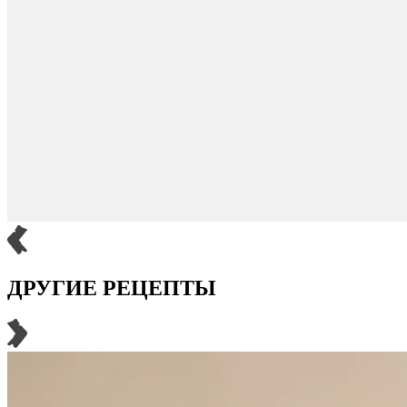
ДРУГИЕ РЕЦЕПТЫ