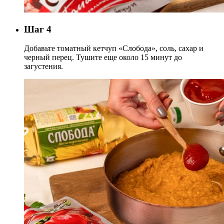
Шаг 4
Добавьте томатный кетчуп «Слобода», соль, сахар и
черный перец. Тушите еще около 15 минут до
загустения.